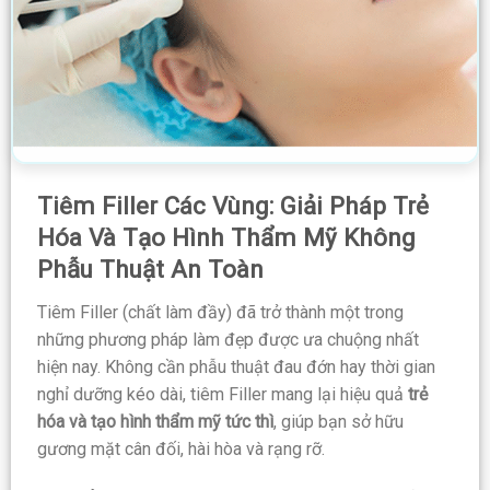
Tiêm Filler Các Vùng: Giải Pháp Trẻ
Hóa Và Tạo Hình Thẩm Mỹ Không
Phẫu Thuật An Toàn
Tiêm Filler (chất làm đầy) đã trở thành một trong
những phương pháp làm đẹp được ưa chuộng nhất
hiện nay. Không cần phẫu thuật đau đớn hay thời gian
nghỉ dưỡng kéo dài, tiêm Filler mang lại hiệu quả
trẻ
hóa và tạo hình thẩm mỹ tức thì
, giúp bạn sở hữu
gương mặt cân đối, hài hòa và rạng rỡ.