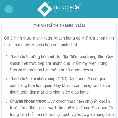
Bỏ
qua
nội
dung
CHÍNH SÁCH THANH TOÁN
Có 3 hình thức thanh toán, khách hàng có thể lựa chọn hình
thức thuận tiện và phù hợp với mình nhất:
Thanh toán bằng tiền mặt tại địa điểm của trung tâm
: Quý
khách đến trực tiếp chi nhánh của Thẩm mỹ viện Trung
Sơn và thanh toán tiền mặt khi sử dụng dịch vụ.
Thanh toán khi nhận hàng (COD)
: Áp dụng nếu có giao
dịch hàng hóa liên quan. Quý khách xem hàng tại nhà và
thanh toán tiền mặt cho nhân viên giao hàng.
Chuyển khoản trước
: Quý khách thực hiện chuyển khoản
trước theo thông tin của Thẩm mỹ viện Trung Sơn, sau đó
trung tâm tiến hành thực hiện dịch vụ hoặc giao hàng theo