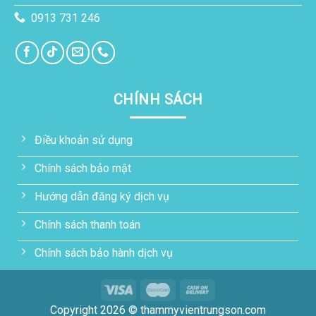
0913 731 246
CHÍNH SÁCH
Điều khoản sử dụng
Chính sách bảo mật
Hướng dẫn đăng ký dịch vụ
Chính sách thanh toán
Chính sách bảo hành dịch vụ
Copyright 2026 © thammyvientrungson.com