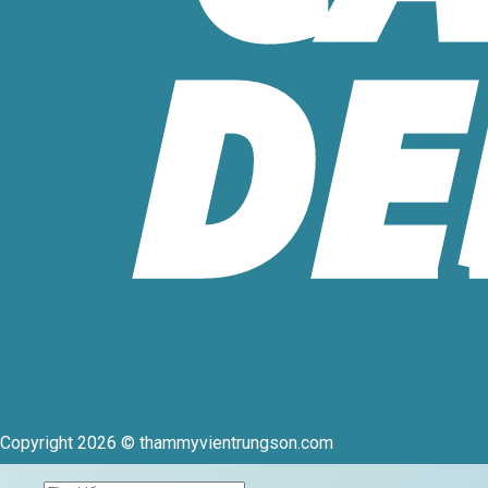
Copyright 2026 © thammyvientrungson.com