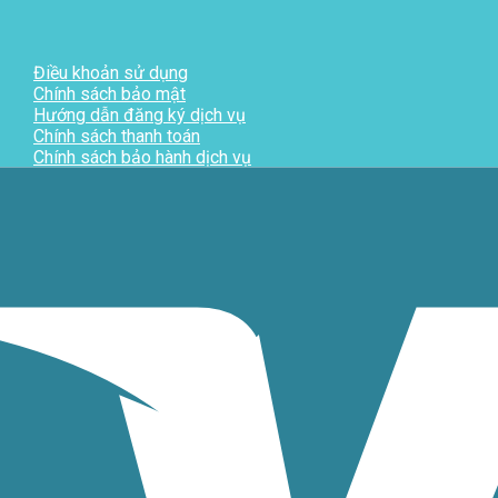
Điều khoản sử dụng
Chính sách bảo mật
Hướng dẫn đăng ký dịch vụ
Chính sách thanh toán
Chính sách bảo hành dịch vụ