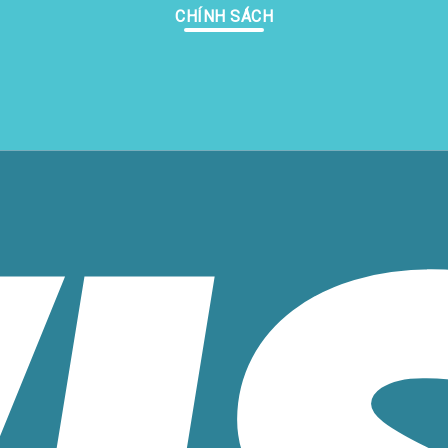
CHÍNH SÁCH