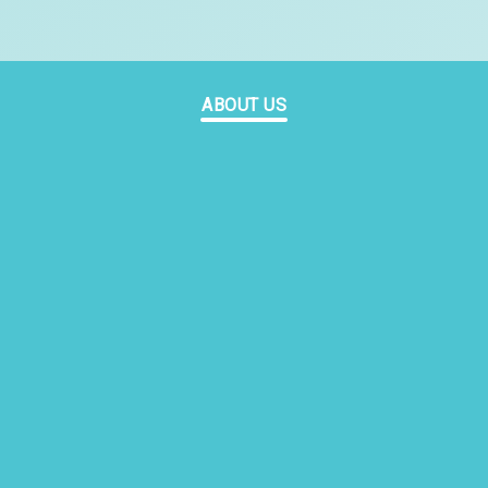
ABOUT US