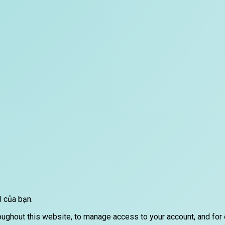
l của bạn.
roughout this website, to manage access to your account, and for