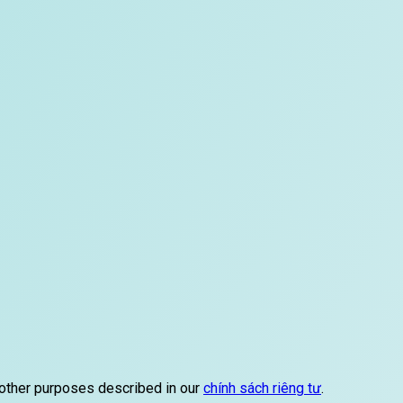
 other purposes described in our
chính sách riêng tư
.