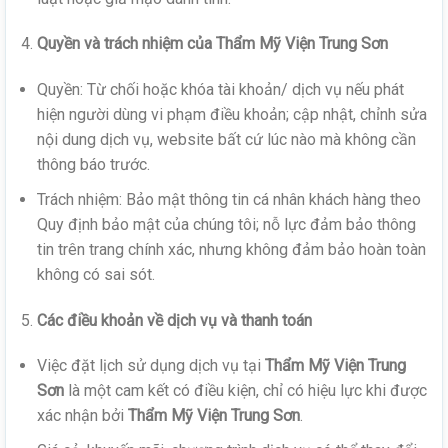
Quyền và trách nhiệm của Thẩm Mỹ Viện Trung Sơn
Quyền: Từ chối hoặc khóa tài khoản/ dịch vụ nếu phát
hiện người dùng vi phạm điều khoản; cập nhật, chỉnh sửa
nội dung dịch vụ, website bất cứ lúc nào mà không cần
thông báo trước.
Trách nhiệm: Bảo mật thông tin cá nhân khách hàng theo
Quy định bảo mật của chúng tôi; nỗ lực đảm bảo thông
tin trên trang chính xác, nhưng không đảm bảo hoàn toàn
không có sai sót.
Các điều khoản về dịch vụ và thanh toán
Việc đặt lịch sử dụng dịch vụ tại
Thẩm Mỹ Viện Trung
Sơn
là một cam kết có điều kiện, chỉ có hiệu lực khi được
xác nhận bởi
Thẩm Mỹ Viện Trung Sơn
.