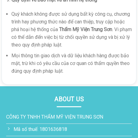
Quý khách không được sử dụng bất kỳ công cụ, chương
trình hay phương thức nào để can thiệp, truy cập hoặc
phá hoại hệ thống của
Thẩm Mỹ Viện Trung Sơn
. Vi phạm
có thể dẫn đến việc bị từ chối quyền sử dụng và bị xử lý
theo quy định pháp luật.
Mọi thông tin giao dịch và dữ liệu khách hàng được bảo
mật, trừ khi có yêu cầu của cơ quan có thẩm quyền theo
đúng quy định pháp luật.
ABOUT US
CÔNG TY TNHH THẨM MỸ VIỆN TRUNG SƠN
Mã số thuế: 1801636818