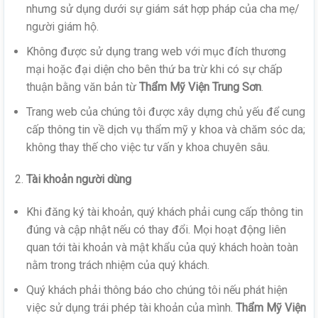
nhưng sử dụng dưới sự giám sát hợp pháp của cha mẹ/
người giám hộ.
Không được sử dụng trang web với mục đích thương
mại hoặc đại diện cho bên thứ ba trừ khi có sự chấp
thuận bằng văn bản từ
Thẩm Mỹ Viện Trung Sơn
.
Trang web của chúng tôi được xây dựng chủ yếu để cung
cấp thông tin về dịch vụ thẩm mỹ y khoa và chăm sóc da;
không thay thế cho việc tư vấn y khoa chuyên sâu.
Tài khoản người dùng
Khi đăng ký tài khoản, quý khách phải cung cấp thông tin
đúng và cập nhật nếu có thay đổi. Mọi hoạt động liên
quan tới tài khoản và mật khẩu của quý khách hoàn toàn
nằm trong trách nhiệm của quý khách.
Quý khách phải thông báo cho chúng tôi nếu phát hiện
việc sử dụng trái phép tài khoản của mình.
Thẩm Mỹ Viện