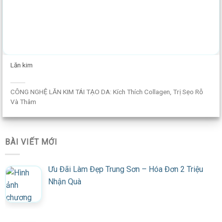
Lăn kim
CÔNG NGHỆ LĂN KIM TÁI TẠO DA: Kích Thích Collagen, Trị Sẹo Rỗ
Và Thâm
BÀI VIẾT MỚI
Ưu Đãi Làm Đẹp Trung Sơn – Hóa Đơn 2 Triệu
Nhận Quà