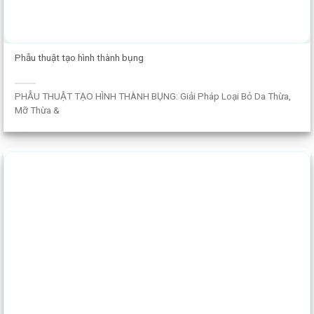
Phẫu thuật tạo hình thành bụng
PHẪU THUẬT TẠO HÌNH THÀNH BỤNG: Giải Pháp Loại Bỏ Da Thừa,
Mỡ Thừa &