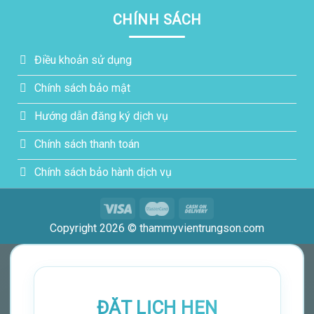
CHÍNH SÁCH
Điều khoản sử dụng
Chính sách bảo mật
Hướng dẫn đăng ký dịch vụ
Chính sách thanh toán
Chính sách bảo hành dịch vụ
Copyright 2026 © thammyvientrungson.com
ĐẶT LỊCH HẸN