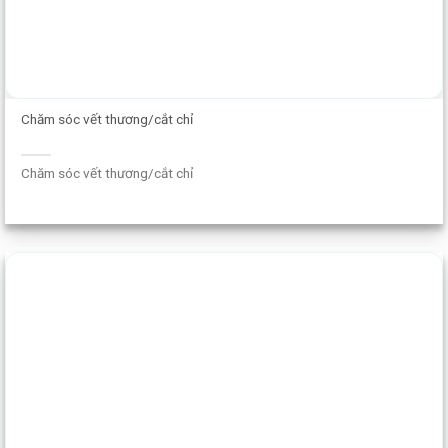
Chăm sóc vết thương/cắt chỉ
Chăm sóc vết thương/cắt chỉ