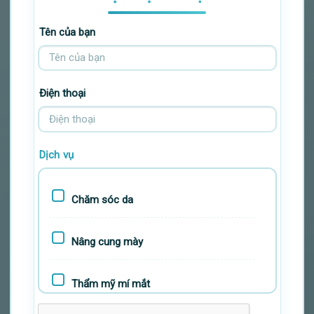
Tên của bạn
Điện thoại
Dịch vụ
Chăm sóc da
Nâng cung mày
Thẩm mỹ mí mắt