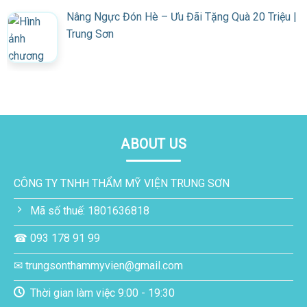
Nâng Ngực Đón Hè – Ưu Đãi Tặng Quà 20 Triệu |
Trung Sơn
ABOUT US
CÔNG TY TNHH THẨM MỸ VIỆN TRUNG SƠN
Mã số thuế: 1801636818
☎ 093 178 91 99
✉ trungsonthammyvien@gmail.com
Thời gian làm việc 9:00 - 19:30