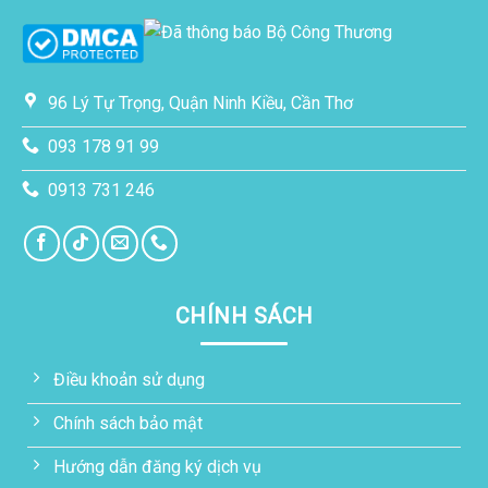
96 Lý Tự Trọng, Quận Ninh Kiều, Cần Thơ
093 178 91 99
0913 731 246
CHÍNH SÁCH
Điều khoản sử dụng
Chính sách bảo mật
Hướng dẫn đăng ký dịch vụ