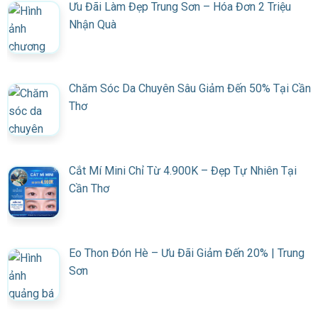
Ưu Đãi Làm Đẹp Trung Sơn – Hóa Đơn 2 Triệu
Nhận Quà
Chăm Sóc Da Chuyên Sâu Giảm Đến 50% Tại Cần
Thơ
Cắt Mí Mini Chỉ Từ 4.900K – Đẹp Tự Nhiên Tại
Cần Thơ
Eo Thon Đón Hè – Ưu Đãi Giảm Đến 20% | Trung
Sơn