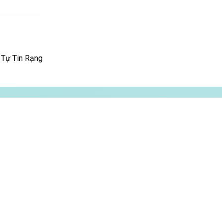
Tự Tin Rạng