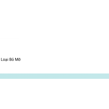
 Loại Bỏ Mỡ