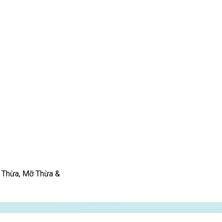
Thừa, Mỡ Thừa &