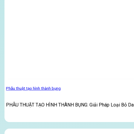
Phẫu thuật tạo hình thành bụng
PHẪU THUẬT TẠO HÌNH THÀNH BỤNG: Giải Pháp Loại Bỏ Da 