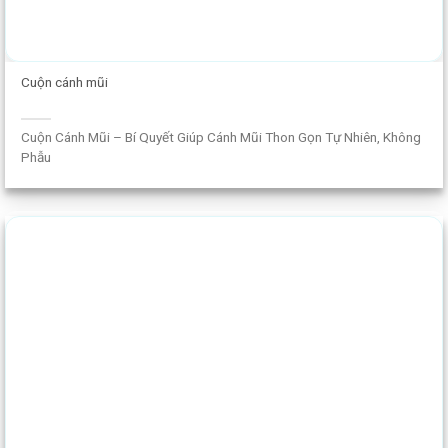
Cuộn cánh mũi
Cuộn Cánh Mũi – Bí Quyết Giúp Cánh Mũi Thon Gọn Tự Nhiên, Không
Phẫu