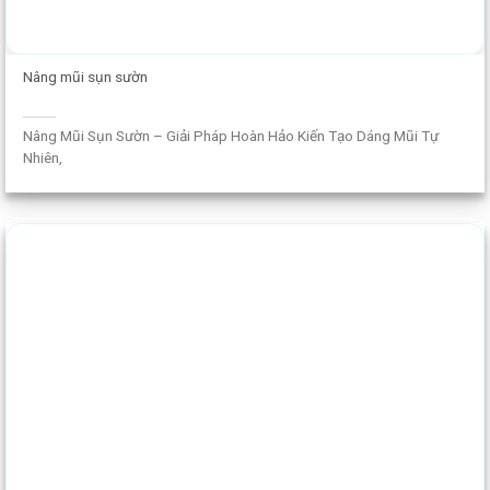
Nâng mũi sụn sườn
Nâng Mũi Sụn Sườn – Giải Pháp Hoàn Hảo Kiến Tạo Dáng Mũi Tự
Nhiên,