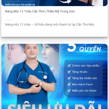
Nâng Mũi 12 Triệu Cần Thơ | Thẩm Mỹ Trung Sơn
Nâng mũi 12 triệu – Sở hữu dáng mũi thanh tú tại Cần Thơ Nếu