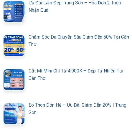
Ưu Đãi Làm Đẹp Trung Sơn – Hóa Đơn 2 Triệu
Nhận Quà
Chăm Sóc Da Chuyên Sâu Giảm Đến 50% Tại Cần
Thơ
Cắt Mí Mini Chỉ Từ 4.900K – Đẹp Tự Nhiên Tại
Cần Thơ
Eo Thon Đón Hè – Ưu Đãi Giảm Đến 20% | Trung
Sơn