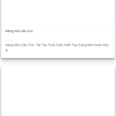
Nâng mũi cấu trúc
Nâng Mũi Cấu Trúc: Tái Tạo Toàn Diện, Kiến Tạo Dáng Mũi Hoàn Hảo
&