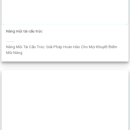
Nâng mũi tái cấu trúc
Nâng Mũi Tái Cấu Trúc: Giải Pháp Hoàn Hảo Cho Mọi Khuyết Điểm
Mũi Nâng