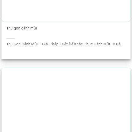
Thu gọn cánh mũi
Thu Gọn Cánh Mũi – Giải Pháp Triệt Để Khắc Phục Cánh Mũi To Bè,