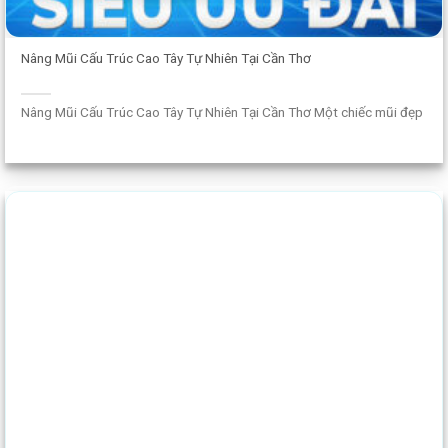
Nâng Mũi Cấu Trúc Cao Tây Tự Nhiên Tại Cần Thơ
Nâng Mũi Cấu Trúc Cao Tây Tự Nhiên Tại Cần Thơ Một chiếc mũi đẹp