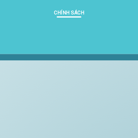
CHÍNH SÁCH