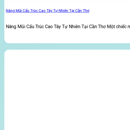
Nâng Mũi Cấu Trúc Cao Tây Tự Nhiên Tại Cần Thơ
Nâng Mũi Cấu Trúc Cao Tây Tự Nhiên Tại Cần Thơ Một chiếc 