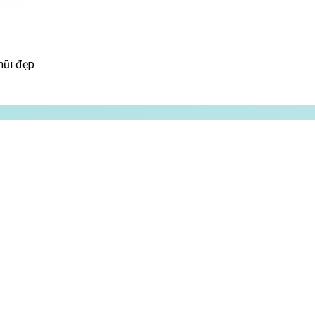
mũi đẹp