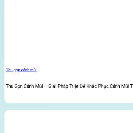
Thu gọn cánh mũi
Thu Gọn Cánh Mũi – Giải Pháp Triệt Để Khắc Phục Cánh Mũi T