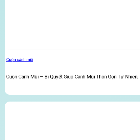
Cuộn cánh mũi
Cuộn Cánh Mũi – Bí Quyết Giúp Cánh Mũi Thon Gọn Tự Nhiên