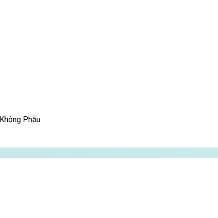
, Không Phẫu