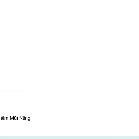
 Điểm Mũi Nâng