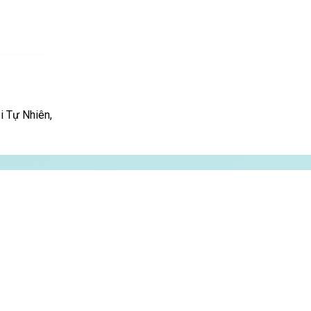
 Tự Nhiên,