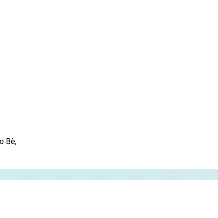
o Bè,