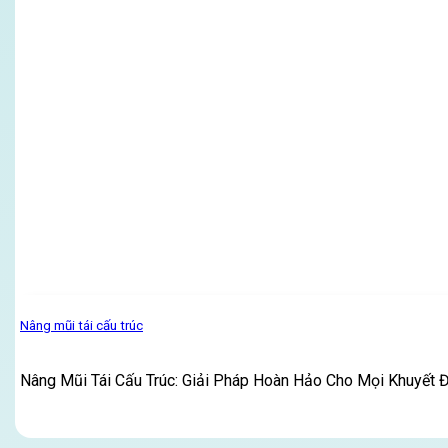
Nâng mũi tái cấu trúc
Nâng Mũi Tái Cấu Trúc: Giải Pháp Hoàn Hảo Cho Mọi Khuyết