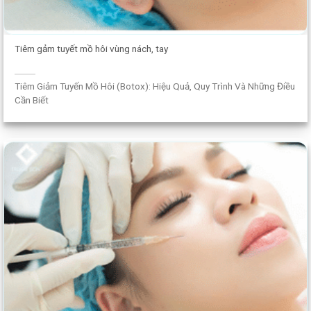
Tiêm gảm tuyết mồ hôi vùng nách, tay
Tiêm Giảm Tuyến Mồ Hôi (Botox): Hiệu Quả, Quy Trình Và Những Điều
Cần Biết