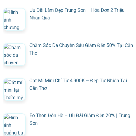
Ưu Đãi Làm Đẹp Trung Sơn – Hóa Đơn 2 Triệu
Nhận Quà
Chăm Sóc Da Chuyên Sâu Giảm Đến 50% Tại Cần
Thơ
Cắt Mí Mini Chỉ Từ 4.900K – Đẹp Tự Nhiên Tại
Cần Thơ
Eo Thon Đón Hè – Ưu Đãi Giảm Đến 20% | Trung
Sơn