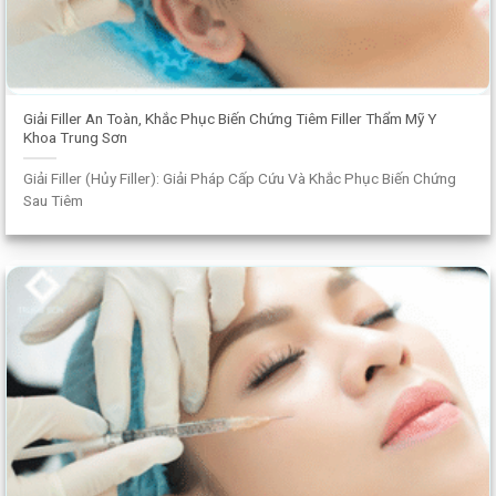
Giải Filler An Toàn, Khắc Phục Biến Chứng Tiêm Filler Thẩm Mỹ Y
Khoa Trung Sơn
Giải Filler (Hủy Filler): Giải Pháp Cấp Cứu Và Khắc Phục Biến Chứng
Sau Tiêm