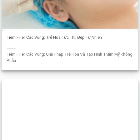
Tiêm Filler Các Vùng: Trẻ Hóa Tức Thì, Đẹp Tự Nhiên
Tiêm Filler Các Vùng: Giải Pháp Trẻ Hóa Và Tạo Hình Thẩm Mỹ Không
Phẫu