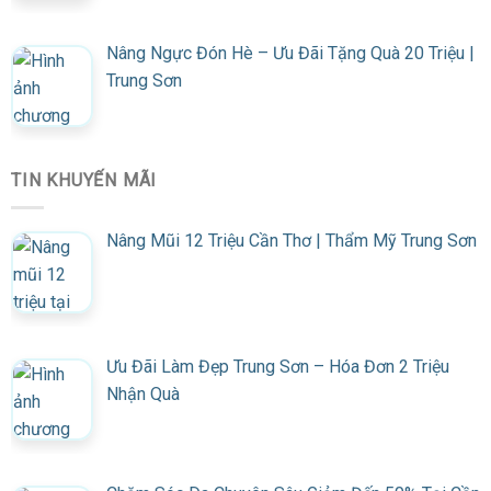
Nâng Ngực Đón Hè – Ưu Đãi Tặng Quà 20 Triệu |
Trung Sơn
TIN KHUYẾN MÃI
Nâng Mũi 12 Triệu Cần Thơ | Thẩm Mỹ Trung Sơn
Ưu Đãi Làm Đẹp Trung Sơn – Hóa Đơn 2 Triệu
Nhận Quà