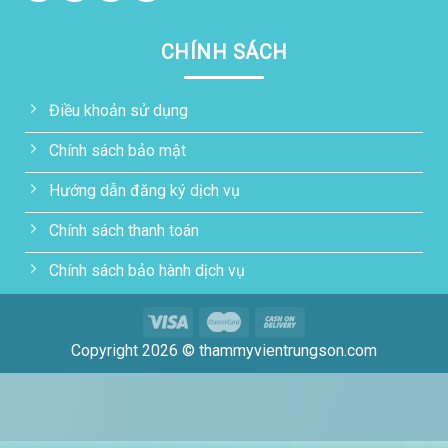
CHÍNH SÁCH
Điều khoản sử dụng
Chính sách bảo mật
Hướng dẫn đăng ký dịch vụ
Chính sách thanh toán
Chính sách bảo hành dịch vụ
Copyright 2026 © thammyvientrungson.com