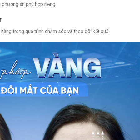
 phương án phù hợp riêng.
n
hàng trong quá trình chăm sóc và theo dõi kết quả.