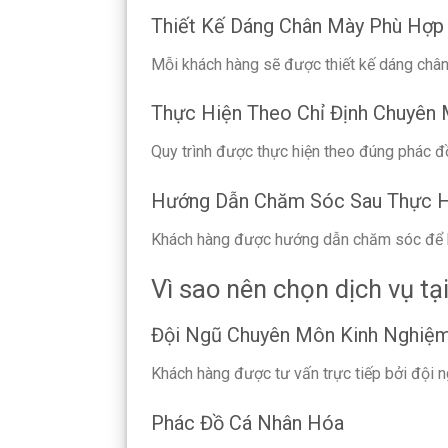
Thiết Kế Dáng Chân Mày Phù Hợp
Mỗi khách hàng sẽ được thiết kế dáng chân
Thực Hiện Theo Chỉ Định Chuyên
Quy trình được thực hiện theo đúng phác đ
Hướng Dẫn Chăm Sóc Sau Thực H
Khách hàng được hướng dẫn chăm sóc để hỗ
Vì sao nên chọn dịch vụ tạ
Đội Ngũ Chuyên Môn Kinh Nghiệ
Khách hàng được tư vấn trực tiếp bởi đội n
Phác Đồ Cá Nhân Hóa