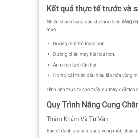
Kết quả thực tế trước và s
Nhiều khách hàng sau khi thực hiện
nâng c
mạo.
Gương mặt trẻ trung hơn.
Đường chân mày hài hòa hơn.
Ánh nhìn tươi tắn hơn.
Hỗ trợ cải thiện dấu hiệu lão hóa vùng m
Hình ảnh thực tế cho thấy sự thay đổi tích 
Quy Trình Nâng Cung Châ
Thăm Khám Và Tư Vấn
Bác sĩ đánh giá tình trạng vùng mắt, chân