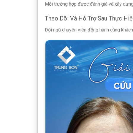
Mỗi trường hợp được đánh giá và xây dựng
Theo Dõi Và Hỗ Trợ Sau Thực Hiệ
Đội ngũ chuyên viên đồng hành cùng khách 