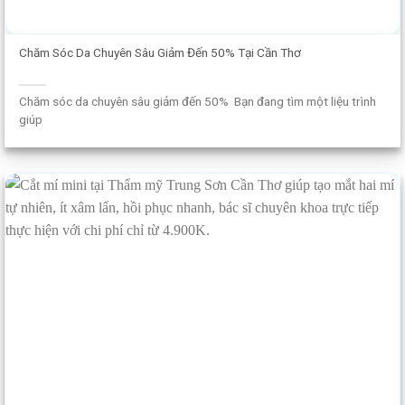
Chăm Sóc Da Chuyên Sâu Giảm Đến 50% Tại Cần Thơ
Chăm sóc da chuyên sâu giảm đến 50% Bạn đang tìm một liệu trình
giúp