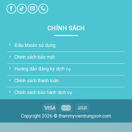
CHÍNH SÁCH
Điều khoản sử dụng
Chính sách bảo mật
Hướng dẫn đăng ký dịch vụ
Chính sách thanh toán
Chính sách bảo hành dịch vụ
Copyright 2026 © thammyvientrungson.com