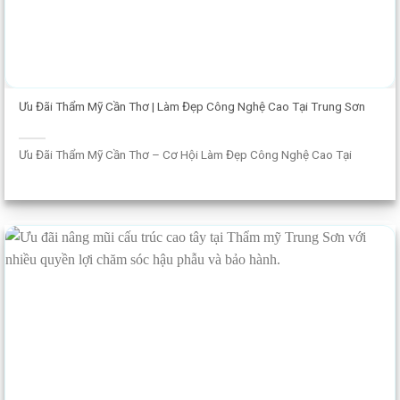
Ưu Đãi Thẩm Mỹ Cần Thơ | Làm Đẹp Công Nghệ Cao Tại Trung Sơn
Ưu Đãi Thẩm Mỹ Cần Thơ – Cơ Hội Làm Đẹp Công Nghệ Cao Tại