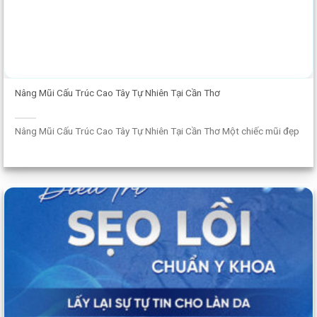
Nâng Mũi Cấu Trúc Cao Tây Tự Nhiên Tại Cần Thơ
Nâng Mũi Cấu Trúc Cao Tây Tự Nhiên Tại Cần Thơ Một chiếc mũi đẹp