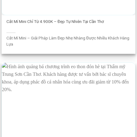
Cắt Mí Mini Chỉ Từ 4.900K – Đẹp Tự Nhiên Tại Cần Thơ
Cắt Mí Mini – Giải Pháp Làm Đẹp Nhẹ Nhàng Được Nhiều Khách Hàng
Lựa