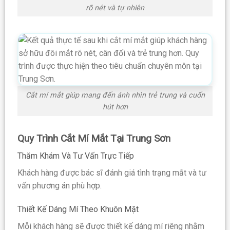
rõ nét và tự nhiên
Cắt mí mắt giúp mang đến ánh nhìn trẻ trung và cuốn
hút hơn
Quy Trình Cắt Mí Mắt Tại Trung Sơn
Thăm Khám Và Tư Vấn Trực Tiếp
Khách hàng được bác sĩ đánh giá tình trạng mắt và tư
vấn phương án phù hợp.
Thiết Kế Dáng Mí Theo Khuôn Mặt
Mỗi khách hàng sẽ được thiết kế dáng mí riêng nhằm