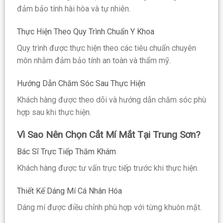
đảm bảo tính hài hòa và tự nhiên.
Thực Hiện Theo Quy Trình Chuẩn Y Khoa
Quy trình được thực hiện theo các tiêu chuẩn chuyên
môn nhằm đảm bảo tính an toàn và thẩm mỹ.
Hướng Dẫn Chăm Sóc Sau Thực Hiện
Khách hàng được theo dõi và hướng dẫn chăm sóc phù
hợp sau khi thực hiện.
Vì Sao Nên Chọn Cắt Mí Mắt Tại Trung Sơn?
Bác Sĩ Trực Tiếp Thăm Khám
Khách hàng được tư vấn trực tiếp trước khi thực hiện.
Thiết Kế Dáng Mí Cá Nhân Hóa
Dáng mí được điều chỉnh phù hợp với từng khuôn mặt.