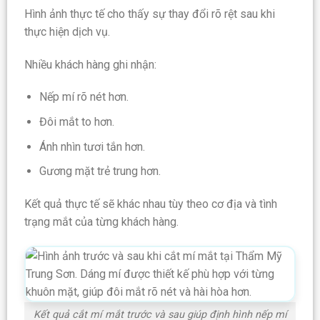
Hình ảnh thực tế cho thấy sự thay đổi rõ rệt sau khi
thực hiện dịch vụ.
Nhiều khách hàng ghi nhận:
Nếp mí rõ nét hơn.
Đôi mắt to hơn.
Ánh nhìn tươi tắn hơn.
Gương mặt trẻ trung hơn.
Kết quả thực tế sẽ khác nhau tùy theo cơ địa và tình
trạng mắt của từng khách hàng.
Kết quả cắt mí mắt trước và sau giúp định hình nếp mí