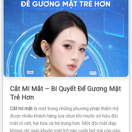
Cắt Mí Mắt – Bí Quyết Để Gương Mặt
Trẻ Hơn
Cắt mí mắt
là một trong những phương pháp thẩm mỹ
được nhiều khách hàng lựa chọn khi muốn sở hữu đôi
mắt rõ nét, hài hòa và trẻ trung hơn. Một đôi mắt đẹp
không chỉ giúp khuôn mặt trở nên cuốn hút mà còn góp