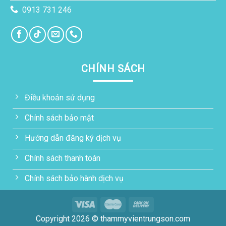
0913 731 246
CHÍNH SÁCH
Điều khoản sử dụng
Chính sách bảo mật
Hướng dẫn đăng ký dịch vụ
Chính sách thanh toán
Chính sách bảo hành dịch vụ
Copyright 2026 © thammyvientrungson.com