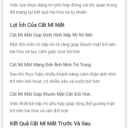
Việc lựa chọn dáng mí phù hợp đóng vai trò quan trọng
để mang lại kết quả hài hòa và tự nhiên.
Lợi Ích Của Cắt Mí Mắt
Cắt Mí Mắt Giúp Định Hình Nếp Mí Rõ Nét
Một đôi mắt có nếp mí rõ ràng giúp khuôn mặt trở nên
hài hòa và tạo cảm giác tươi trẻ hơn.
Cắt Mí Mắt Mang Đến Ánh Nhìn Trẻ Trung
Sau khi thực hiện, nhiều khách hàng cảm nhận ánh nhìn
trở nên linh hoạt, có chiều sâu và cuốn hút hơn.
Cắt Mí Mắt Giúp Khuôn Mặt Cân Đối Hơn
Việc thiết kế nếp mí phù hợp giúp tổng thể gương mặt
trở nên hài hòa và cân đối hơn.
Kết Quả Cắt Mí Mắt Trước Và Sau