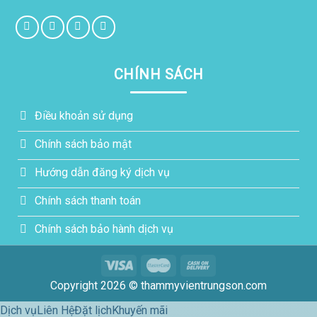
CHÍNH SÁCH
Điều khoản sử dụng
Chính sách bảo mật
Hướng dẫn đăng ký dịch vụ
Chính sách thanh toán
Chính sách bảo hành dịch vụ
Copyright 2026 © thammyvientrungson.com
Dịch vụ
Liên Hệ
Đặt lịch
Khuyến mãi