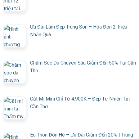
Ưu Đãi Làm Đẹp Trung Sơn – Hóa Đơn 2 Triệu
Nhận Quà
Chăm Sóc Da Chuyên Sâu Giảm Đến 50% Tại Cần
Thơ
Cắt Mí Mini Chỉ Từ 4.900K – Đẹp Tự Nhiên Tại
Cần Thơ
Eo Thon Đón Hè – Ưu Đãi Giảm Đến 20% | Trung