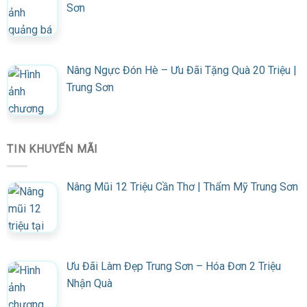
Sơn
Nâng Ngực Đón Hè – Ưu Đãi Tặng Quà 20 Triệu |
Trung Sơn
TIN KHUYẾN MÃI
Nâng Mũi 12 Triệu Cần Thơ | Thẩm Mỹ Trung Sơn
Ưu Đãi Làm Đẹp Trung Sơn – Hóa Đơn 2 Triệu
Nhận Quà