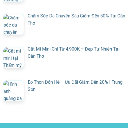
Chăm Sóc Da Chuyên Sâu Giảm Đến 50% Tại Cần
Thơ
Cắt Mí Mini Chỉ Từ 4.900K – Đẹp Tự Nhiên Tại
Cần Thơ
Eo Thon Đón Hè – Ưu Đãi Giảm Đến 20% | Trung
Sơn