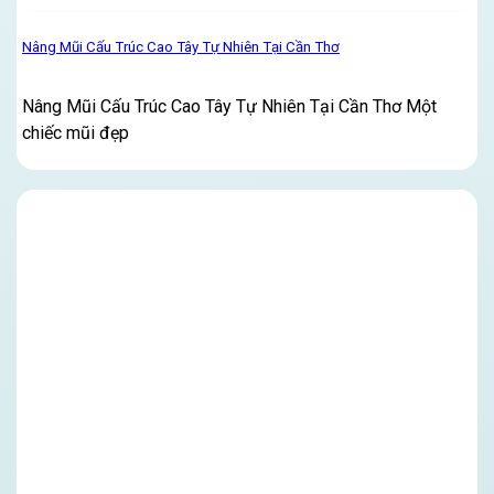
Nâng Mũi Cấu Trúc Cao Tây Tự Nhiên Tại Cần Thơ
Nâng Mũi Cấu Trúc Cao Tây Tự Nhiên Tại Cần Thơ Một
chiếc mũi đẹp