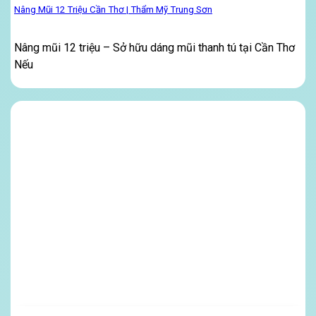
Nâng Mũi 12 Triệu Cần Thơ | Thẩm Mỹ Trung Sơn
Nâng mũi 12 triệu – Sở hữu dáng mũi thanh tú tại Cần Thơ
Nếu