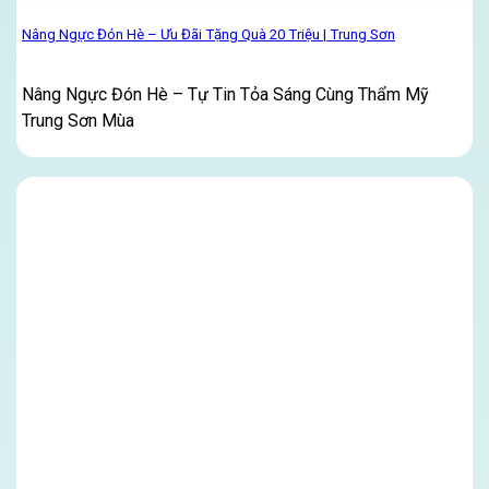
Nâng Ngực Đón Hè – Ưu Đãi Tặng Quà 20 Triệu | Trung Sơn
Nâng Ngực Đón Hè – Tự Tin Tỏa Sáng Cùng Thẩm Mỹ
Trung Sơn Mùa