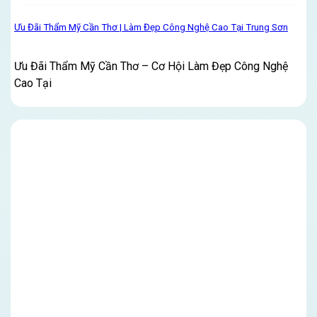
Ưu Đãi Thẩm Mỹ Cần Thơ | Làm Đẹp Công Nghệ Cao Tại Trung Sơn
Ưu Đãi Thẩm Mỹ Cần Thơ – Cơ Hội Làm Đẹp Công Nghệ
Cao Tại