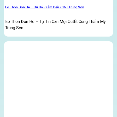
Eo Thon Đón Hè – Ưu Đãi Giảm Đến 20% | Trung Sơn
Eo Thon Đón Hè – Tự Tin Cân Mọi Outfit Cùng Thẩm Mỹ
Trung Sơn