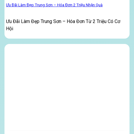
Ưu Đãi Làm Đẹp Trung Sơn – Hóa Đơn 2 Triệu Nhận Quà
Ưu Đãi Làm Đẹp Trung Sơn – Hóa Đơn Từ 2 Triệu Có Cơ
Hội