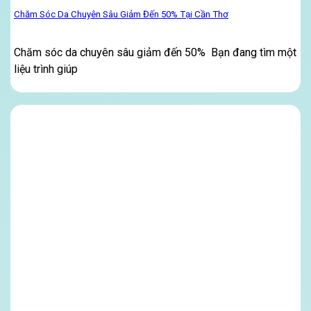
Chăm Sóc Da Chuyên Sâu Giảm Đến 50% Tại Cần Thơ
Chăm sóc da chuyên sâu giảm đến 50% Bạn đang tìm một
liệu trình giúp