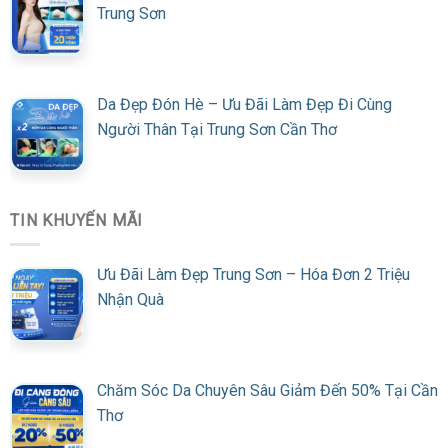
Trung Sơn
Da Đẹp Đón Hè – Ưu Đãi Làm Đẹp Đi Cùng
Người Thân Tại Trung Sơn Cần Thơ
TIN KHUYẾN MÃI
Ưu Đãi Làm Đẹp Trung Sơn – Hóa Đơn 2 Triệu
Nhận Quà
Chăm Sóc Da Chuyên Sâu Giảm Đến 50% Tại Cần
Thơ