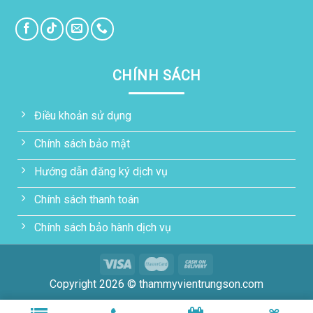
CHÍNH SÁCH
Điều khoản sử dụng
Chính sách bảo mật
Hướng dẫn đăng ký dịch vụ
Chính sách thanh toán
Chính sách bảo hành dịch vụ
Copyright 2026 © thammyvientrungson.com