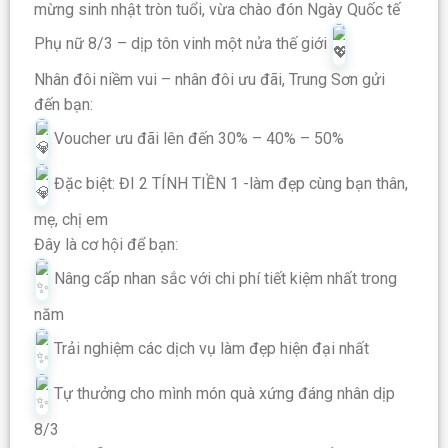
mừng sinh nhật tròn tuổi, vừa chào đón Ngày Quốc tế
Phụ nữ 8/3 – dịp tôn vinh một nửa thế giới
Nhân đôi niềm vui – nhân đôi ưu đãi, Trung Sơn gửi
đến bạn:
Voucher ưu đãi lên đến 30% – 40% – 50%
Đặc biệt: ĐI 2 TÍNH TIỀN 1 -làm đẹp cùng bạn thân,
mẹ, chị em
Đây là cơ hội để bạn:
Nâng cấp nhan sắc với chi phí tiết kiệm nhất trong
năm
Trải nghiệm các dịch vụ làm đẹp hiện đại nhất
Tự thưởng cho mình món quà xứng đáng nhân dịp
8/3