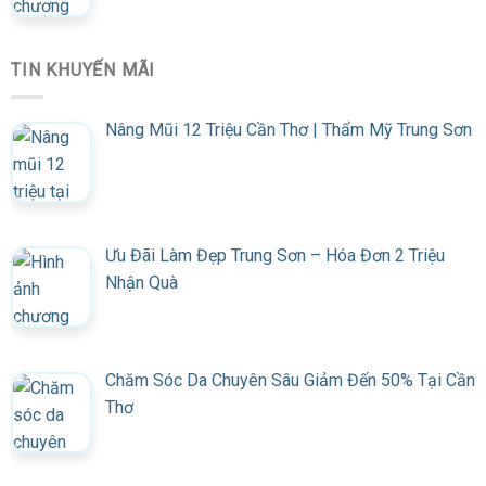
TIN KHUYẾN MÃI
Nâng Mũi 12 Triệu Cần Thơ | Thẩm Mỹ Trung Sơn
Ưu Đãi Làm Đẹp Trung Sơn – Hóa Đơn 2 Triệu
Nhận Quà
Chăm Sóc Da Chuyên Sâu Giảm Đến 50% Tại Cần
Thơ