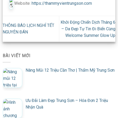
Website:
https://thammyvientrungson.com
Khởi Động Chiến Dịch Tháng 6
THÔNG BÁO LỊCH NGHỈ TẾT
– Da Đẹp Tự Tin Đi Biển Cùng
NGUYÊN ĐÁN
Welcome Summer Glow Up
BÀI VIẾT MỚI
Nâng Mũi 12 Triệu Cần Thơ | Thẩm Mỹ Trung Sơn
Ưu Đãi Làm Đẹp Trung Sơn – Hóa Đơn 2 Triệu
Nhận Quà