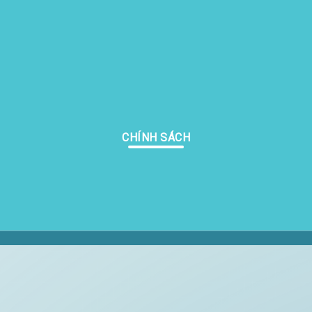
CHÍNH SÁCH