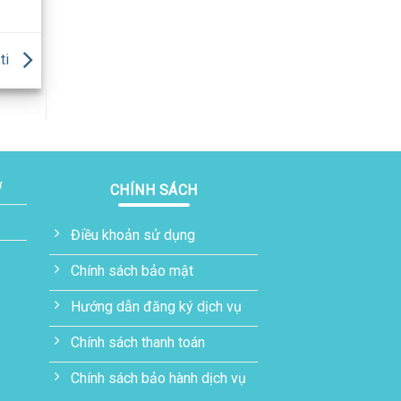
ti
ơ
CHÍNH SÁCH
Điều khoản sử dụng
Chính sách bảo mật
Hướng dẫn đăng ký dịch vụ
Chính sách thanh toán
Chính sách bảo hành dịch vụ