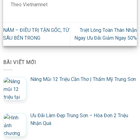
Theo Vietnamnet
NÁM – ĐIỀU TRỊ TẬN GỐC, TỪ
Triệt Lông Toàn Thân Nhận
SÂU BÊN TRONG
Ngay Ưu Đãi Giảm Ngay 50%
BÀI VIẾT MỚI
Nâng Mũi 12 Triệu Cần Thơ | Thẩm Mỹ Trung Sơn
Ưu Đãi Làm Đẹp Trung Sơn – Hóa Đơn 2 Triệu
Nhận Quà