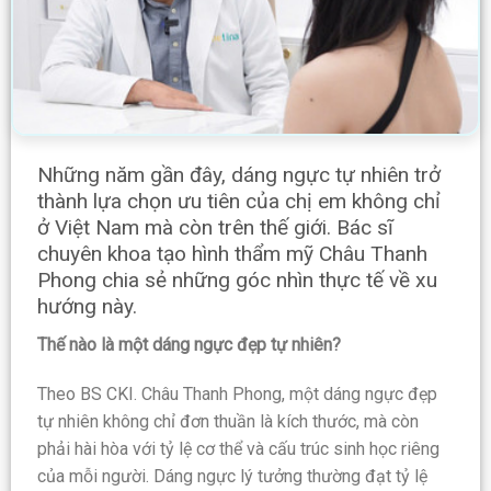
Những năm gần đây, dáng ngực tự nhiên trở
thành lựa chọn ưu tiên của chị em không chỉ
ở Việt Nam mà còn trên thế giới. Bác sĩ
chuyên khoa tạo hình thẩm mỹ Châu Thanh
Phong chia sẻ những góc nhìn thực tế về xu
hướng này.
Thế nào là một dáng ngực đẹp tự nhiên?
Theo BS CKI. Châu Thanh Phong, một dáng ngực đẹp
tự nhiên không chỉ đơn thuần là kích thước, mà còn
phải hài hòa với tỷ lệ cơ thể và cấu trúc sinh học riêng
của mỗi người. Dáng ngực lý tưởng thường đạt tỷ lệ