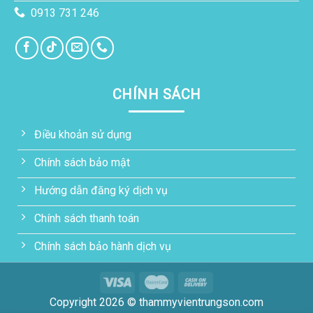
0913 731 246
CHÍNH SÁCH
Điều khoản sử dụng
Chính sách bảo mật
Hướng dẫn đăng ký dịch vụ
Chính sách thanh toán
Chính sách bảo hành dịch vụ
Copyright 2026 © thammyvientrungson.com