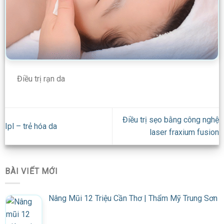
Điều trị rạn da
Điều trị sẹo bằng công nghệ
Ipl – trẻ hóa da
laser fraxium fusion
BÀI VIẾT MỚI
Nâng Mũi 12 Triệu Cần Thơ | Thẩm Mỹ Trung Sơn