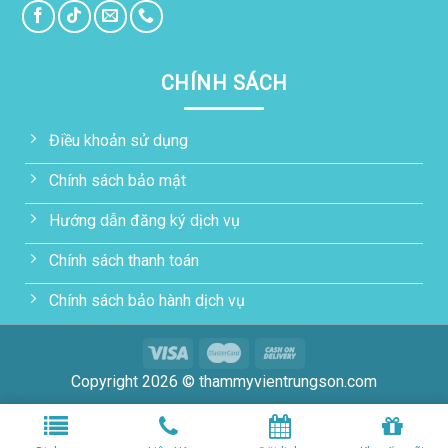
CHÍNH SÁCH
Điều khoản sử dụng
Chính sách bảo mật
Hướng dẫn đăng ký dịch vụ
Chính sách thanh toán
Chính sách bảo hành dịch vụ
Copyright 2026 © thammyvientrungson.com