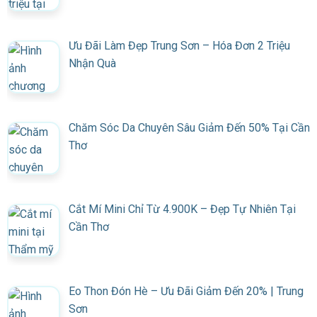
Ưu Đãi Làm Đẹp Trung Sơn – Hóa Đơn 2 Triệu
Nhận Quà
Chăm Sóc Da Chuyên Sâu Giảm Đến 50% Tại Cần
Thơ
Cắt Mí Mini Chỉ Từ 4.900K – Đẹp Tự Nhiên Tại
Cần Thơ
Eo Thon Đón Hè – Ưu Đãi Giảm Đến 20% | Trung
Sơn