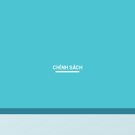
CHÍNH SÁCH