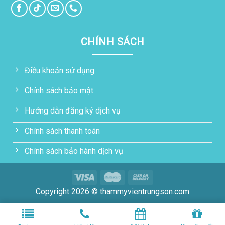
CHÍNH SÁCH
Điều khoản sử dụng
Chính sách bảo mật
Hướng dẫn đăng ký dịch vụ
Chính sách thanh toán
Chính sách bảo hành dịch vụ
Copyright 2026 © thammyvientrungson.com