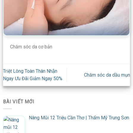
Chăm sóc da cơ bản
Triệt Lông Toàn Thân Nhận
Chăm sóc da dầu mụn
Ngay Ưu Đãi Giảm Ngay 50%
BÀI VIẾT MỚI
Nâng Mũi 12 Triệu Cần Thơ | Thẩm Mỹ Trung Sơn