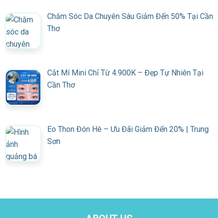
Chăm Sóc Da Chuyên Sâu Giảm Đến 50% Tại Cần
Thơ
Cắt Mí Mini Chỉ Từ 4.900K – Đẹp Tự Nhiên Tại
Cần Thơ
Eo Thon Đón Hè – Ưu Đãi Giảm Đến 20% | Trung
Sơn